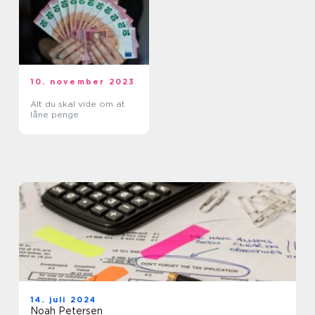
10. november 2023
Alt du skal vide om at
låne penge
14. juli 2024
Noah Petersen