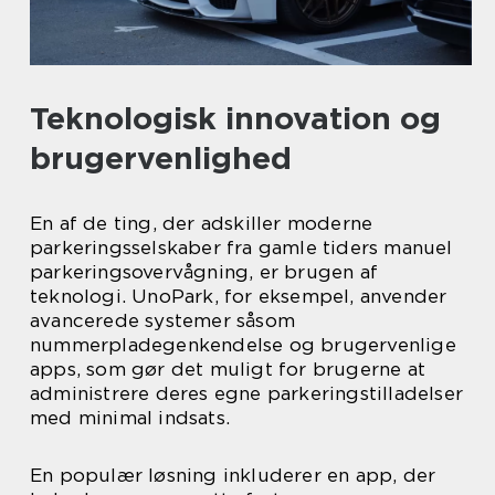
Teknologisk innovation og
brugervenlighed
En af de ting, der adskiller moderne
parkeringsselskaber fra gamle tiders manuel
parkeringsovervågning, er brugen af
teknologi. UnoPark, for eksempel, anvender
avancerede systemer såsom
nummerpladegenkendelse og brugervenlige
apps, som gør det muligt for brugerne at
administrere deres egne parkeringstilladelser
med minimal indsats.
En populær løsning inkluderer en app, der