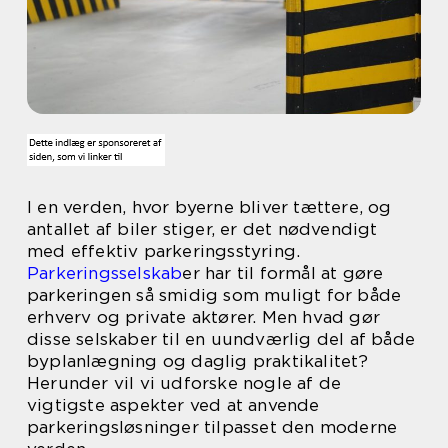
I en verden, hvor byerne bliver tættere, og
antallet af biler stiger, er det nødvendigt
med effektiv parkeringsstyring.
Parkeringsselskab
er har til formål at gøre
parkeringen så smidig som muligt for både
erhverv og private aktører. Men hvad gør
disse selskaber til en uundværlig del af både
byplanlægning og daglig praktikalitet?
Herunder vil vi udforske nogle af de
vigtigste aspekter ved at anvende
parkeringsløsninger tilpasset den moderne