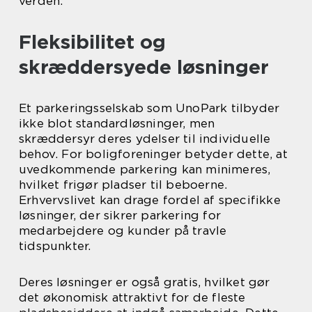
verden.
Fleksibilitet og
skræddersyede løsninger
Et parkeringsselskab som UnoPark tilbyder
ikke blot standardløsninger, men
skræddersyr deres ydelser til individuelle
behov. For boligforeninger betyder dette, at
uvedkommende parkering kan minimeres,
hvilket frigør pladser til beboerne.
Erhvervslivet kan drage fordel af specifikke
løsninger, der sikrer parkering for
medarbejdere og kunder på travle
tidspunkter.
Deres løsninger er også gratis, hvilket gør
det økonomisk attraktivt for de fleste