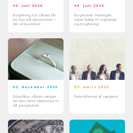
05. juni 2026
04. juni 2026
Bogføring fyn sådan får
Bogholder helsingør:
du styr på økonomien i
lokal hjælp til regnskab
din virksomhed
og bogføring
02. december 2025
07. marts 2025
Bokslåse: sådan vælger
Rekruttering af sælgere
du den rette sikkerhed til
dit pengeskab