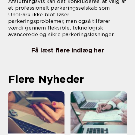
Afslutningsvis kan det konkluderes, at valg af
et professionelt parkeringsselskab som
UnoPark ikke blot løser
parkeringsproblemer, men også tilfører
værdi gennem fleksible, teknologisk
avancerede og sikre parkeringsløsninger.
Få læst flere indlæg her
Flere Nyheder