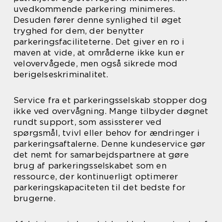
uvedkommende parkering minimeres.
Desuden fører denne synlighed til øget
tryghed for dem, der benytter
parkeringsfaciliteterne. Det giver en ro i
maven at vide, at områderne ikke kun er
velovervågede, men også sikrede mod
berigelseskriminalitet.
Service fra et parkeringsselskab stopper dog
ikke ved overvågning. Mange tilbyder døgnet
rundt support, som assissterer ved
spørgsmål, tvivl eller behov for ændringer i
parkeringsaftalerne. Denne kundeservice gør
det nemt for samarbejdspartnere at gøre
brug af parkeringsselskabet som en
ressource, der kontinuerligt optimerer
parkeringskapaciteten til det bedste for
brugerne.