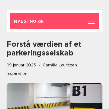
INVESTNU.
dk
Forstå værdien af et
parkeringsselskab
09 januar 2025
Camilla Lauritzen
Inspiration